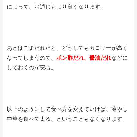
によって、お通じもより良くなります。
あとはごまだれだと、どうしてもカロリーが高く
なってしまうので、
ポン酢だれ、醤油だれ
などに
しておくのが安心。
以上のようにして食べ方を変えていけば、冷やし
中華を食べて太る、ということもなくなります。