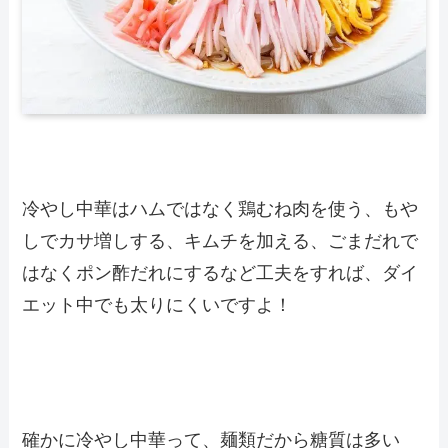
冷やし中華はハムではなく鶏むね肉を使う、もや
しでカサ増しする、キムチを加える、ごまだれで
はなくポン酢だれにするなど工夫をすれば、ダイ
エット中でも太りにくいですよ！
確かに冷やし中華って、麺類だから糖質は多い