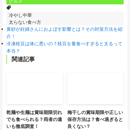
グルメ
冷やし中華
太らない食べ方
黄砂が妊婦さんにおよぼす影響とは？その対策方法を紹
介！
冷凍枝豆は体に悪いの？枝豆を量食べすぎると太るって
本当？
関連記事
乾麺や生麺は賞味期限切れ
梅干しの賞味期限や正しい
でも食べられる？両者の違
保存方法は？食べ過ぎると
いも徹底調査！
良くない？