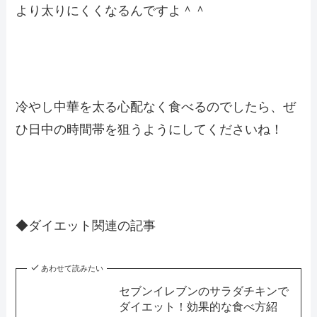
より太りにくくなるんですよ＾＾
冷やし中華を太る心配なく食べるのでしたら、ぜ
ひ日中の時間帯を狙うようにしてくださいね！
◆ダイエット関連の記事
あわせて読みたい
セブンイレブンのサラダチキンで
ダイエット！効果的な食べ方紹