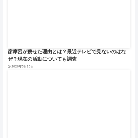
彦摩呂が痩せた理由とは？最近テレビで見ないのはな
ぜ？現在の活動についても調査
2026年5月15日