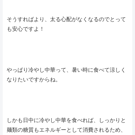
そうすればより、太る心配がなくなるのでとって
も安心ですよ！
やっぱり冷やし中華って、暑い時に食べて涼しく
なりたいですからね。
しかも日中に冷やし中華を食べれば、しっかりと
麺類の糖質もエネルギーとして消費される
ため、