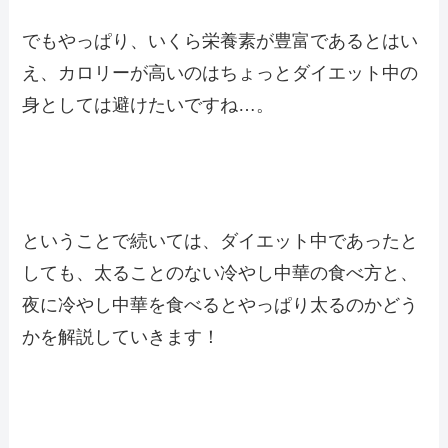
でもやっぱり、いくら栄養素が豊富であるとはい
え、カロリーが高いのはちょっとダイエット中の
身としては避けたいですね…。
ということで続いては、ダイエット中であったと
しても、太ることのない冷やし中華の食べ方と、
夜に冷やし中華を食べるとやっぱり太るのかどう
かを解説していきます！