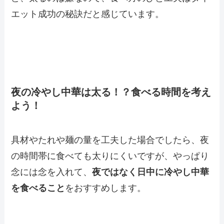
エット成功の秘訣だと感じています。
夜の冷やし中華は太る！？食べる時間を考え
よう！
具材やたれや麺の量を工夫した場合でしたら、夜
の時間帯に食べても太りにくいですが、やっぱり
念には念を入れて、
夜ではなく日中に冷やし中華
を食べること
をおすすめします。