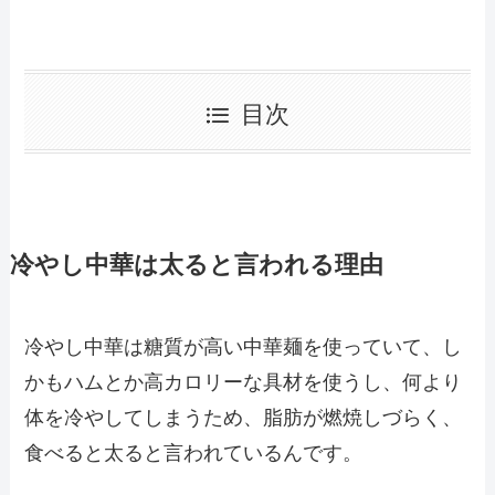
目次
冷やし中華は太ると言われる理由
冷やし中華は糖質が高い中華麺を使っていて、し
かもハムとか高カロリーな具材を使うし、何より
体を冷やしてしまうため、脂肪が燃焼しづらく、
食べると太ると言われているんです。