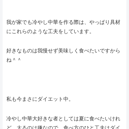
我が家でも冷やし中華を作る際は、やっぱり具材
にこれらのような工夫をしています。
好きなものは我慢せず美味しく食べたいですから
ね＾＾
私も今まさにダイエット中。
冷やし中華大好きな者としては夏に食べたいけれ
ど、太るのは嫌なので、食べ方のひと工夫はダイ