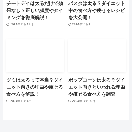
チートデイは太るだけで効
パスタは太る？ダイエット
果なし？正しい頻度やタイ
中の食べ方や痩せるレシピ
ミングを徹底解説！
を大公開！
2024年11月11日
2024年11月9日
グミは太るって本当？ダイ
ポップコーンは太る？ダイ
エット向きの理由や痩せる
エット向きといわれる理由
食べ方を解説！
や痩せる食べ方を調査
2024年11月4日
2024年10月30日