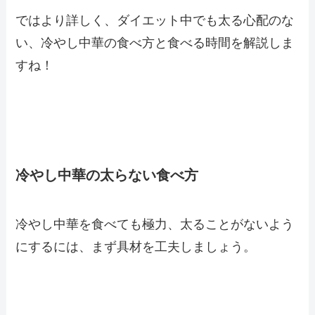
ではより詳しく、ダイエット中でも太る心配のな
い、冷やし中華の食べ方と食べる時間を解説しま
すね！
冷やし中華の太らない食べ方
冷やし中華を食べても極力、太ることがないよう
にするには、まず具材を工夫しましょう。