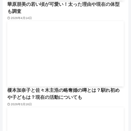
華原朋美の若い頃が可愛い！太った理由や現在の体型
も調査
2026年4月14日
榎本加奈子と佐々木主浩の略奪婚の噂とは？馴れ初め
や子どもは？現在の活動についても
2026年3月16日