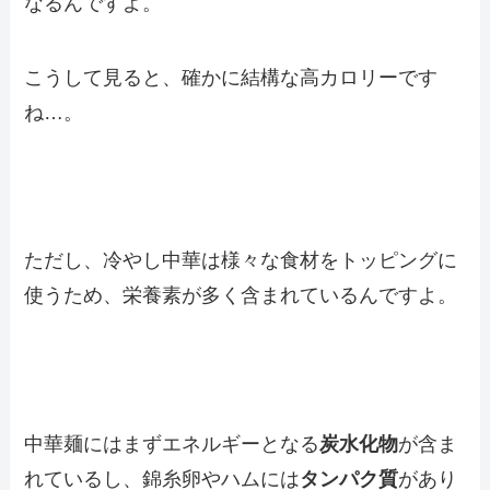
なるんですよ。
こうして見ると、確かに結構な高カロリーです
ね…。
ただし、冷やし中華は様々な食材をトッピングに
使うため、栄養素が多く含まれているんですよ。
中華麺にはまずエネルギーとなる
炭水化物
が含ま
れているし、錦糸卵やハムには
タンパク質
があり