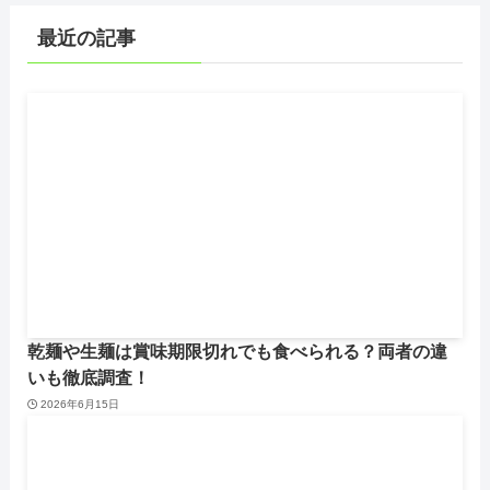
最近の記事
乾麺や生麺は賞味期限切れでも食べられる？両者の違
いも徹底調査！
2026年6月15日