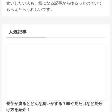
食いしたい人も、気になる記事からゆるっとのぞいて
もらえたらうれしいです。
人気記事
長芋が腐るとどんな臭いがする？味や見た目など見分
け方を紹介！