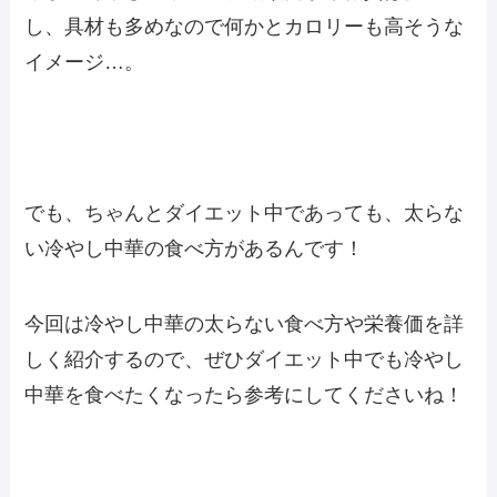
し、具材も多めなので何かとカロリーも高そうな
イメージ…。
でも、ちゃんとダイエット中であっても、太らな
い冷やし中華の食べ方があるんです！
今回は冷やし中華の太らない食べ方や栄養価を詳
しく紹介するので、ぜひダイエット中でも冷やし
中華を食べたくなったら参考にしてくださいね！