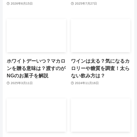
2026年6月15日
2025年7月27日
ホワイトデーいつ？マカロ
ワインは太る？気になるカ
ンを贈る意味は？渡すのが
ロリーや糖質を調査！太ら
NGのお菓子を解説
ない飲み方は？
2025年3月11日
2024年11月16日