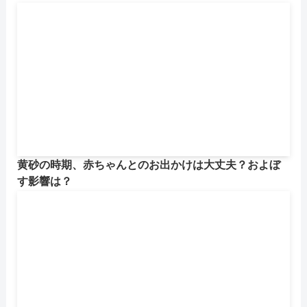
黄砂の時期、赤ちゃんとのお出かけは大丈夫？およぼ
す影響は？