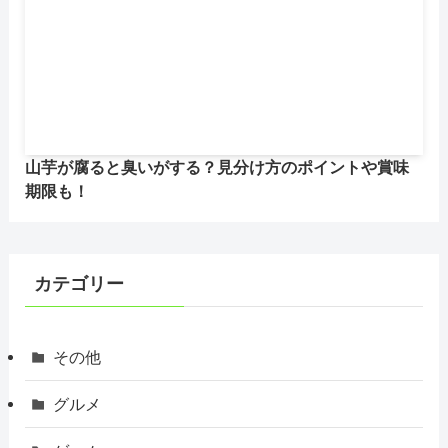
山芋が腐ると臭いがする？見分け方のポイントや賞味
期限も！
カテゴリー
その他
グルメ