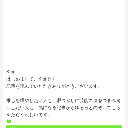
Kipi
はじめまして、Kipiです。
記事を読んでいただきありがとうございます。
推しを増やしたい人も、暇つぶしに芸能ネタをつまみ食
いしたい人も、気になる記事からゆるっとのぞいてもら
えたらうれしいです。