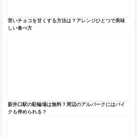
苦いチョコを甘くする方法は？アレンジひとつで美味
しい食べ方
新井口駅の駐輪場は無料？周辺のアルパークにはバイ
クも停められる？