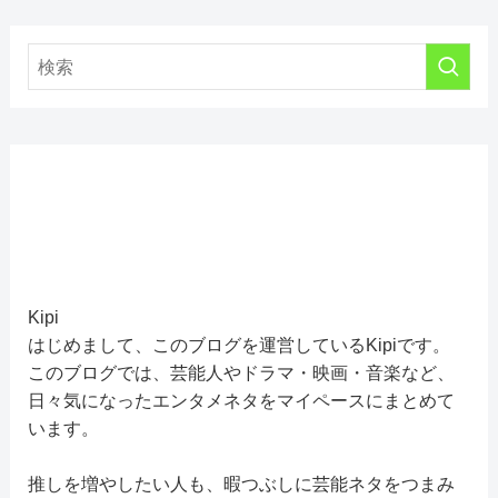
Kipi
はじめまして、このブログを運営しているKipiです。
このブログでは、芸能人やドラマ・映画・音楽など、
日々気になったエンタメネタをマイペースにまとめて
います。
推しを増やしたい人も、暇つぶしに芸能ネタをつまみ