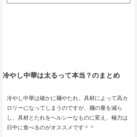
冷やし中華は太るって本当？のまとめ
冷やし中華は確かに麺やたれ、具材によって高カ
ロリーになってしまうのですが、麺の量を減ら
し、具材とたれをヘルシーなものに変え、極力は
日中に食べるのがオススメです＾＾