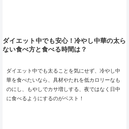
ダイエット中でも安心！冷やし中華の太ら
ない食べ方と食べる時間は？
ダイエット中でも太ることを気にせず、冷やし中
華を食べたいなら、具材やたれを低カロリーなも
のにし、もやしでカサ増しする、夜ではなく日中
に食べるようにするのがベスト！