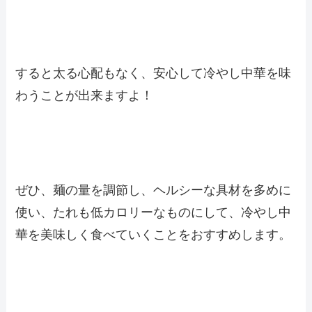
すると太る心配もなく、安心して冷やし中華を味
わうことが出来ますよ！
ぜひ、麺の量を調節し、ヘルシーな具材を多めに
使い、たれも低カロリーなものにして、冷やし中
華を美味しく食べていくことをおすすめします。