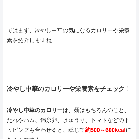
ではまず、冷やし中華の気になるカロリーや栄養
素を紹介しますね。
冷やし中華のカロリーや栄養素をチェック！
冷やし中華のカロリー
は、麺はもちろんのこと、
たれやハム、錦糸卵、きゅうり、トマトなどのト
ッピングも合わせると、総じて
約500～600kcal
に