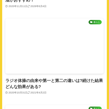
湿がおすすめ！
2020年11月11日
2026年6月4日
暮らし
ラジオ体操の由来や第一と第二の違いは?続けた結果
どんな効果がある?
2020年10月31日
2021年4月2日
暮らし