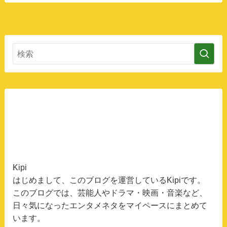
Kipi
はじめまして、このブログを運営しているKipiです。
このブログでは、芸能人やドラマ・映画・音楽など、
日々気になったエンタメネタをマイペースにまとめて
います。