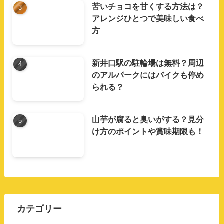
苦いチョコを甘くする方法は？
アレンジひとつで美味しい食べ
方
新井口駅の駐輪場は無料？周辺
のアルパークにはバイクも停め
られる？
山芋が腐ると臭いがする？見分
け方のポイントや賞味期限も！
カテゴリー