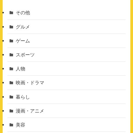
その他
グルメ
ゲーム
スポーツ
人物
映画・ドラマ
暮らし
漫画・アニメ
美容