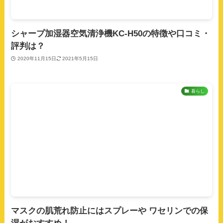
シャープ加湿器空気清浄機KC-H50の特徴や口コミ・
評判は？
2020年11月15日
2021年5月15日
暮らし
マスクの肌荒れ防止にはスプレーや ワセリンでの保