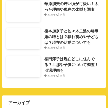
華原朋美の若い頃が可愛い！太
った理由や現在の体型も調査
2026年4月14日
榎本加奈子と佐々木主浩の略奪
婚の噂とは？馴れ初めや子ども
は？現在の活動についても
2026年3月16日
桜田淳子は現在どこに住んで
る？旦那や子供について調査！
引退理由も
2026年2月13日
アーカイブ