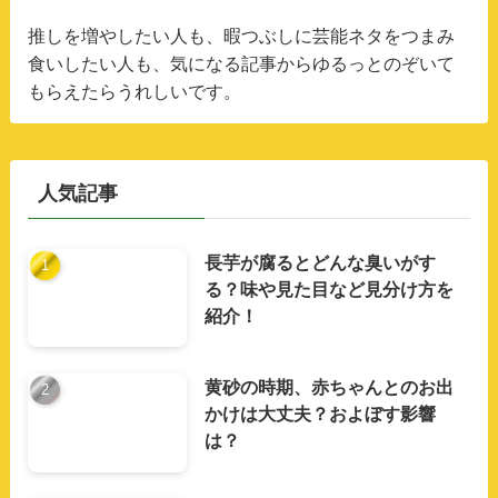
推しを増やしたい人も、暇つぶしに芸能ネタをつまみ
食いしたい人も、気になる記事からゆるっとのぞいて
もらえたらうれしいです。
人気記事
長芋が腐るとどんな臭いがす
る？味や見た目など見分け方を
紹介！
黄砂の時期、赤ちゃんとのお出
かけは大丈夫？およぼす影響
は？