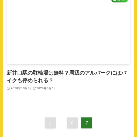
新井口駅の駐輪場は無料？周辺のアルパークにはバ
イクも停められる？
2020年10月8日
2026年6月4日
1
...
6
7