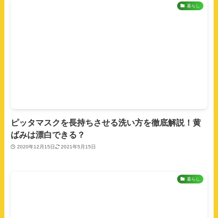
暮らし
ピッタマスクを長持ちさせる洗い方を徹底解説！黄
ばみは漂白できる？
2020年12月15日
2021年5月15日
暮らし