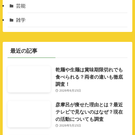
芸能
雑学
最近の記事
乾麺や生麺は賞味期限切れでも
食べられる？両者の違いも徹底
調査！
2026年6月15日
彦摩呂が痩せた理由とは？最近
テレビで見ないのはなぜ？現在
の活動についても調査
2026年5月15日