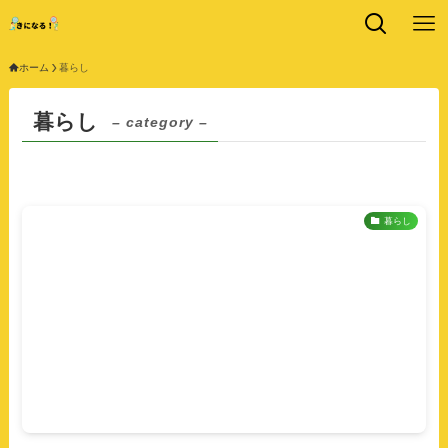
ホーム
暮らし
暮らし
– category –
暮らし