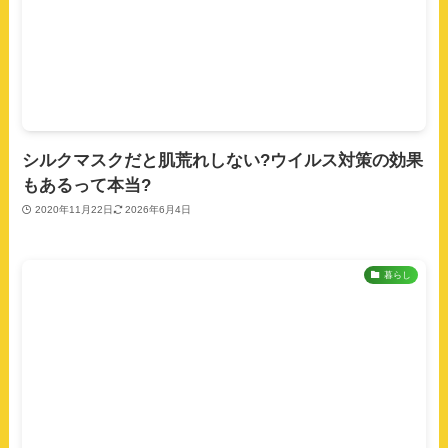
シルクマスクだと肌荒れしない?ウイルス対策の効果
もあるって本当?
2020年11月22日
2026年6月4日
暮らし