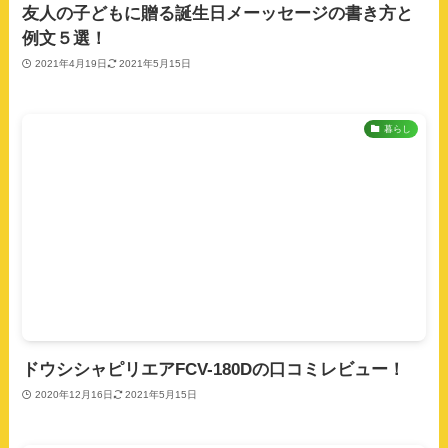
友人の子どもに贈る誕生日メーッセージの書き方と
例文５選！
2021年4月19日
2021年5月15日
暮らし
ドウシシャピリエアFCV-180Dの口コミレビュー！
2020年12月16日
2021年5月15日