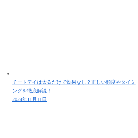
チートデイは太るだけで効果なし？正しい頻度やタイミ
ングを徹底解説！
2024年11月11日