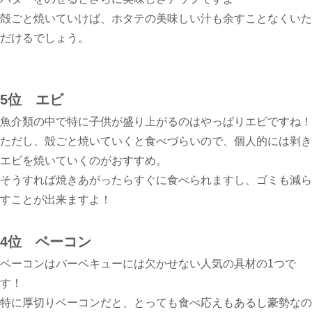
殻ごと焼いていけば、ホタテの美味しい汁も余すことなくいた
だけるでしょう。
5位 エビ
魚介類の中で特に子供が盛り上がるのはやっぱりエビですね！
ただし、殻ごと焼いていくと食べづらいので、個人的には剥き
エビを焼いていくのがおすすめ。
そうすれば焼きあがったらすぐに食べられますし、ゴミも減ら
すことが出来ますよ！
4位 ベーコン
ベーコンはバーベキューには欠かせない人気の具材の1つで
す！
特に厚切りベーコンだと、とっても食べ応えもあるし豪勢なの