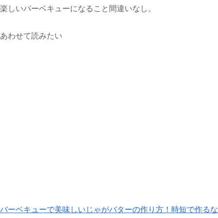
楽しいバーベキューになること間違いなし。
あわせて読みたい
バーベキューで美味しいじゃがバターの作り方！時短で作るな