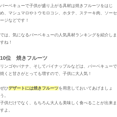
バーベキューで子供が盛り上がる具材は焼きフルーツをはじ
め、マシュマロやトウモロコシ、ホタテ、ステーキ肉、ソーセ
ージなどです！
では、気になるバーベキューの人気具材ランキングを紹介しま
すね！
10位 焼きフルーツ
リンゴやバナナ、そしてパイナップルなどは、バーベキューで
焼くと甘さがとっても増すので、子供に大人気！
ぜひ
デザートには焼きフルーツ
を用意しておいてあげましょ
う。
子供だけでなく、もちろん大人も美味しく食べることが出来ま
すよ。