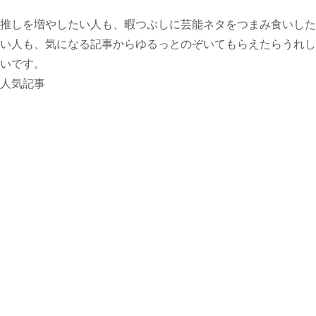
推しを増やしたい人も、暇つぶしに芸能ネタをつまみ食いした
い人も、気になる記事からゆるっとのぞいてもらえたらうれし
いです。
人気記事