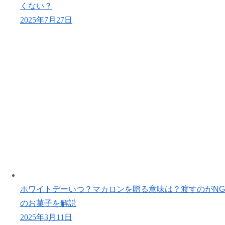
くない？
2025年7月27日
ホワイトデーいつ？マカロンを贈る意味は？渡すのがNG
のお菓子を解説
2025年3月11日