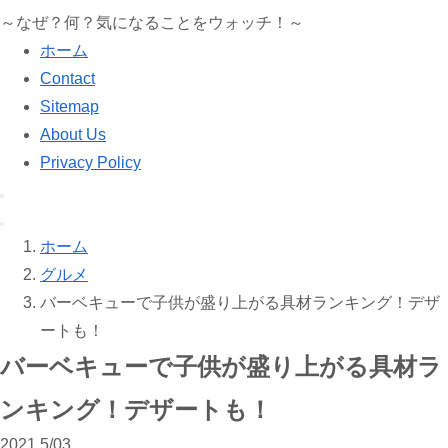
～なぜ？何？気になることをウォッチ！～
ホーム
Contact
Sitemap
About Us
Privacy Policy
ホーム
グルメ
バーベキューで子供が盛り上がる具材ランキング！デザ
ートも！
バーベキューで子供が盛り上がる具材ラ
ンキング！デザートも！
2021
5/03