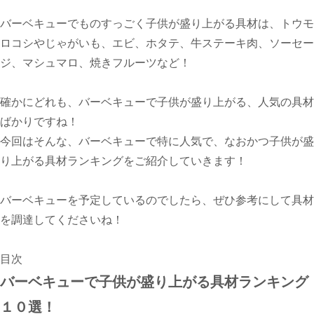
バーベキューでものすっごく子供が盛り上がる具材は、トウモ
ロコシやじゃがいも、エビ、ホタテ、牛ステーキ肉、ソーセー
ジ、マシュマロ、焼きフルーツなど！
確かにどれも、バーベキューで子供が盛り上がる、人気の具材
ばかりですね！
今回はそんな、バーベキューで特に人気で、なおかつ子供が盛
り上がる具材ランキングをご紹介していきます！
バーベキューを予定しているのでしたら、ぜひ参考にして具材
を調達してくださいね！
目次
バーベキューで子供が盛り上がる具材ランキング
１０選！