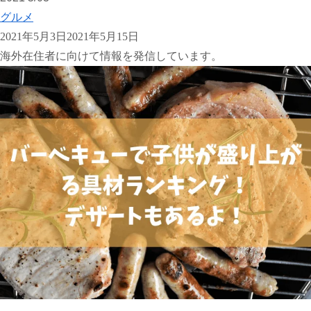
グルメ
2021年5月3日
2021年5月15日
海外在住者に向けて情報を発信しています。