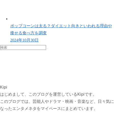
ポップコーンは太る？ダイエット向きといわれる理由や
痩せる食べ方を調査
2024年10月30日
Kipi
はじめまして、このブログを運営しているKipiです。
このブログでは、芸能人やドラマ・映画・音楽など、日々気に
なったエンタメネタをマイペースにまとめています。