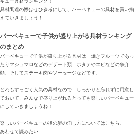
キュー具材ランキング！
具材調達の際はぜひ参考にして、バーベキューの具材を買い揃
えていきましょう！
バーベキューで子供が盛り上がる具材ランキング
のまとめ
バーベキューで子供が盛り上がる具材は、焼きフルーツであっ
たりマシュマロなどのデザート類、ホタテやエビなどの魚介
類、そしてステーキ肉やソーセージなどです。
どれもすっごく人気の具材なので、しっかりと忘れずに用意し
ておいて、みんなで盛り上がれるとっても楽しいバーベキュー
にしていきましょうね！
楽しいバーベキューの後の炭の消し方についてはこちら。
あわせて読みたい