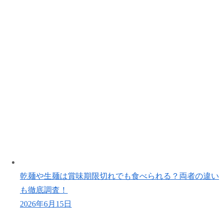
乾麺や生麺は賞味期限切れでも食べられる？両者の違い
も徹底調査！
2026年6月15日