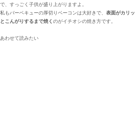
で、すっごく子供が盛り上がりますよ。
私もバーベキューの厚切りベーコンは大好きで、
表面がカリッ
とこんがりするまで焼く
のがイチオシの焼き方です。
あわせて読みたい