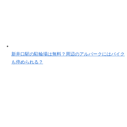
新井口駅の駐輪場は無料？周辺のアルパークにはバイク
も停められる？