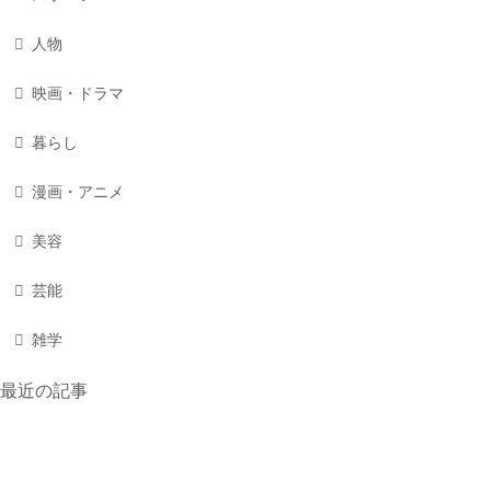
人物
映画・ドラマ
暮らし
漫画・アニメ
美容
芸能
雑学
最近の記事