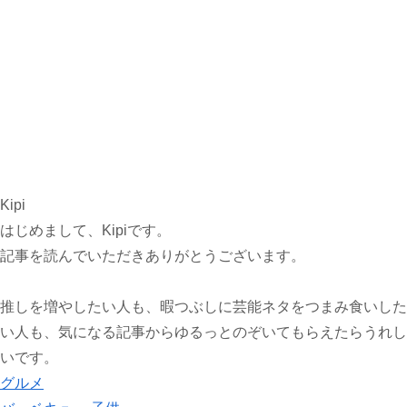
Kipi
はじめまして、Kipiです。
記事を読んでいただきありがとうございます。
推しを増やしたい人も、暇つぶしに芸能ネタをつまみ食いした
い人も、気になる記事からゆるっとのぞいてもらえたらうれし
いです。
グルメ