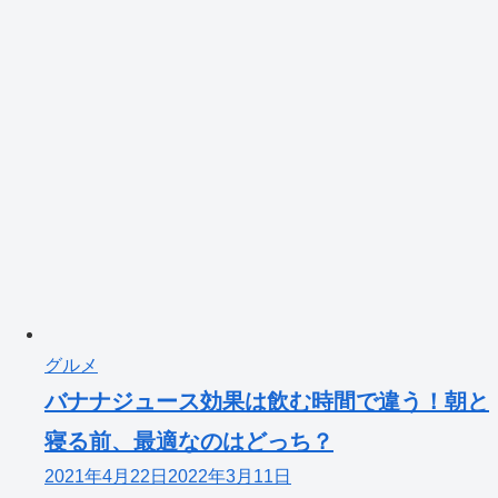
グルメ
バナナジュース効果は飲む時間で違う！朝と
寝る前、最適なのはどっち？
2021年4月22日
2022年3月11日