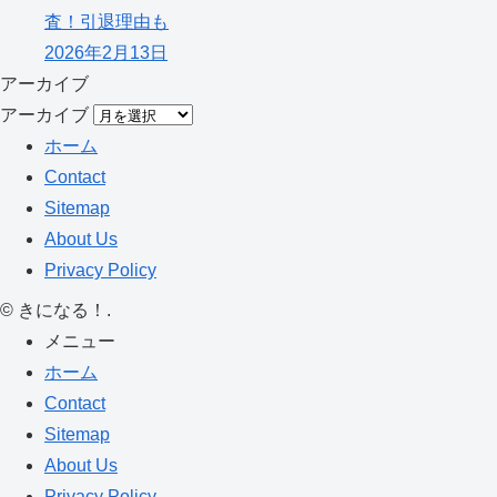
査！引退理由も
2026年2月13日
アーカイブ
アーカイブ
ホーム
Contact
Sitemap
About Us
Privacy Policy
©
きになる！.
メニュー
ホーム
Contact
Sitemap
About Us
Privacy Policy