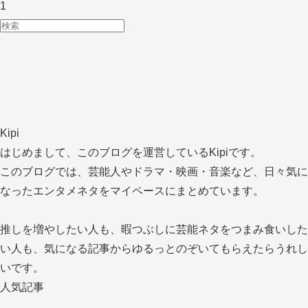
1
Kipi
はじめまして、このブログを運営しているKipiです。
このブログでは、芸能人やドラマ・映画・音楽など、日々気に
なったエンタメネタをマイペースにまとめています。
推しを増やしたい人も、暇つぶしに芸能ネタをつまみ食いした
い人も、気になる記事からゆるっとのぞいてもらえたらうれし
いです。
人気記事