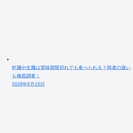
乾麺や生麺は賞味期限切れでも食べられる？両者の違い
も徹底調査！
2026年6月15日