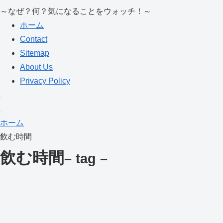
～なぜ？何？気になることをウォッチ！～
ホーム
Contact
Sitemap
About Us
Privacy Policy
ホーム
飲む時間
飲む時間
– tag –