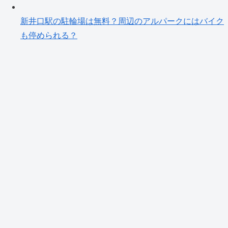
新井口駅の駐輪場は無料？周辺のアルパークにはバイク
も停められる？