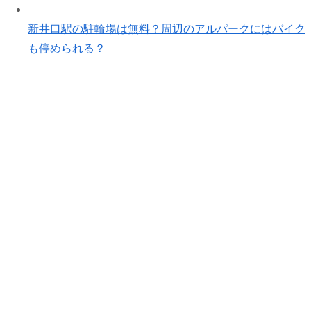
新井口駅の駐輪場は無料？周辺のアルパークにはバイク
も停められる？