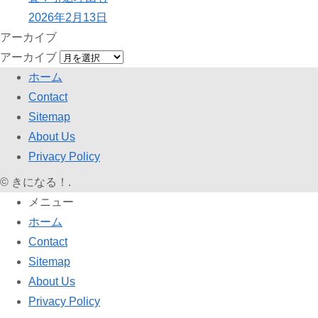
2026年2月13日
アーカイブ
アーカイブ
ホーム
Contact
Sitemap
About Us
Privacy Policy
©
きになる！.
メニュー
ホーム
Contact
Sitemap
About Us
Privacy Policy