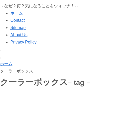
～なぜ？何？気になることをウォッチ！～
ホーム
Contact
Sitemap
About Us
Privacy Policy
ホーム
クーラーボックス
クーラーボックス
– tag –