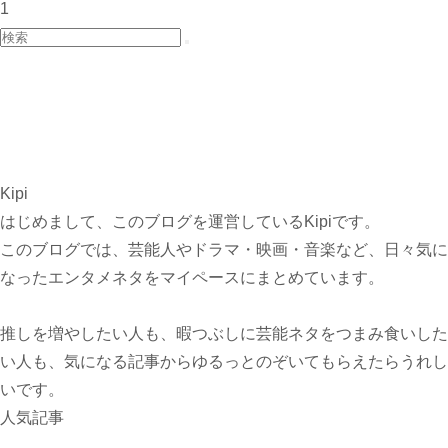
1
Kipi
はじめまして、このブログを運営しているKipiです。
このブログでは、芸能人やドラマ・映画・音楽など、日々気に
なったエンタメネタをマイペースにまとめています。
推しを増やしたい人も、暇つぶしに芸能ネタをつまみ食いした
い人も、気になる記事からゆるっとのぞいてもらえたらうれし
いです。
人気記事