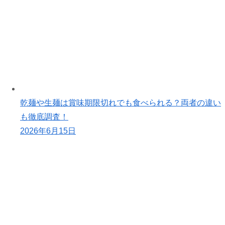
乾麺や生麺は賞味期限切れでも食べられる？両者の違い
も徹底調査！
2026年6月15日