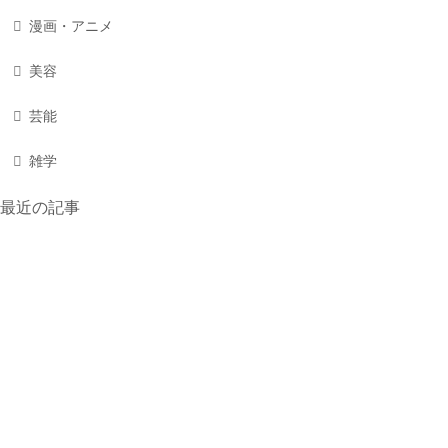
漫画・アニメ
美容
芸能
雑学
最近の記事