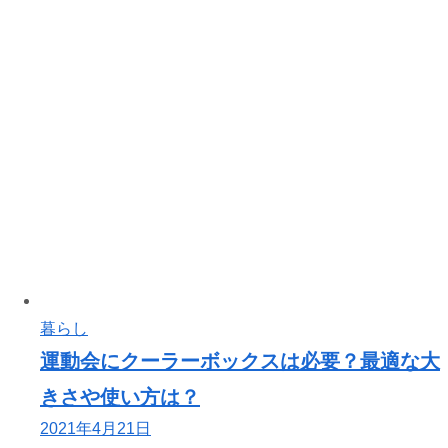
暮らし
運動会にクーラーボックスは必要？最適な大
きさや使い方は？
2021年4月21日