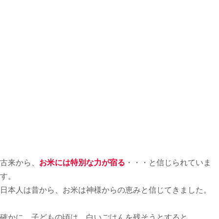
古来から、
お米には特別な力が宿る
・・・と信じられていま
す。
日本人は昔から、お米は神様からの恵みと信じてきました。
確かに、子どもの頃は、白いごはんを残そうとすると