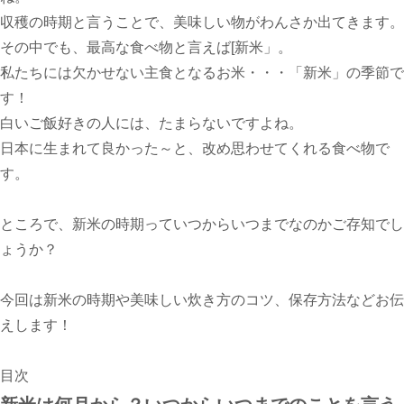
収穫の時期と言うことで、美味しい物がわんさか出てきます。
その中でも、最高な食べ物と言えば[新米」。
私たちには欠かせない主食となるお米・・・「新米」の季節で
す！
白いご飯好きの人には、たまらないですよね。
日本に生まれて良かった～と、改め思わせてくれる食べ物で
す。
ところで、新米の時期っていつからいつまでなのかご存知でし
ょうか？
今回は新米の時期や美味しい炊き方のコツ、保存方法などお伝
えします！
目次