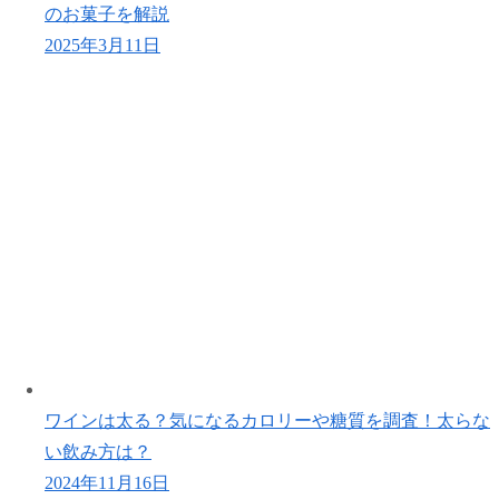
のお菓子を解説
2025年3月11日
ワインは太る？気になるカロリーや糖質を調査！太らな
い飲み方は？
2024年11月16日