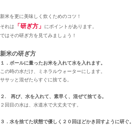
新米を更に美味しく炊くためのコツ！
「研ぎ方」
それは
にポイントがあります。
ではその研ぎ方を見てみましょう！
新米の研ぎ方
１．ボールに量ったお米を入れて水を入れます。
この時の水だけ、ミネラルウォーターにします。
ササッと混ぜたらすぐに捨てる。
２. 再び、水を入れて、素早く、混ぜて捨てる。
２回目の水は、水道水で大丈夫です。
３．水を捨てた状態で優しく２０回ほどかき回すように研ぐ。