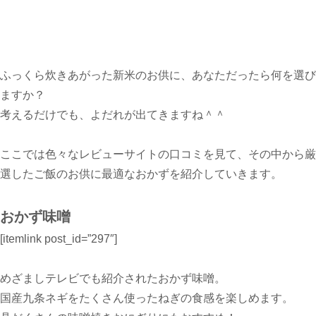
ふっくら炊きあがった新米のお供に、あなただったら何を選び
ますか？
考えるだけでも、よだれが出てきますね＾＾
ここでは色々なレビューサイトの口コミを見て、その中から厳
選したご飯のお供に最適なおかずを紹介していきます。
おかず味噌
[itemlink post_id=”297″]
めざましテレビでも紹介されたおかず味噌。
国産九条ネギをたくさん使ったねぎの食感を楽しめます。