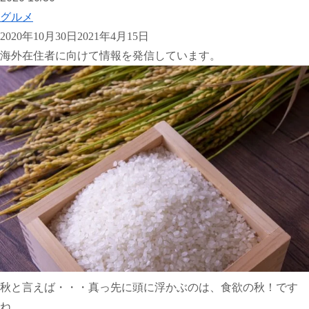
グルメ
2020年10月30日
2021年4月15日
海外在住者に向けて情報を発信しています。
秋と言えば・・・真っ先に頭に浮かぶのは、食欲の秋！です
ね。