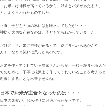
「お米には神様が宿っているから、残すとバチがあたる！」
と、よく言われたものでした。
正直、子どもの頃の私には意味不明でしたが・・・
神様が大切な存在なのは、子どもでもわかっていました。
だけど、「お米に神様が宿る～て、逆に食べたらあかんや
ん！」などと純粋に思ったものです。
お米を作ってくれている農家さんたちが、一粒一粒食べる人た
ちのために、丁寧に根気よく作ってくれていることを考えると
粗末にすることは出来ませんね。
日本でお米が主食となったのは・・・
日本の気候が、お米作りに最適だったからです。