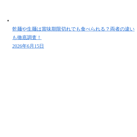
乾麺や生麺は賞味期限切れでも食べられる？両者の違い
も徹底調査！
2026年6月15日