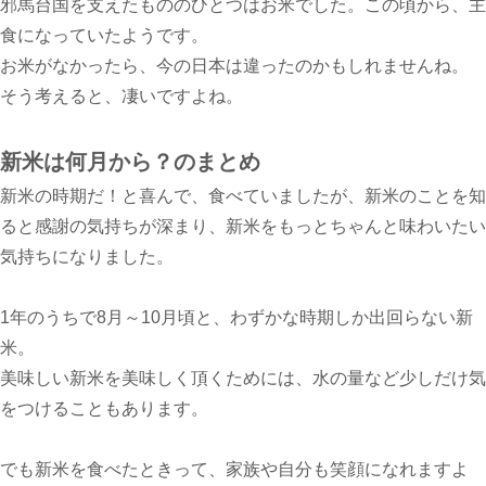
邪馬台国を支えたもののひとつはお米でした。この頃から、主
食になっていたようです。
お米がなかったら、今の日本は違ったのかもしれませんね。
そう考えると、凄いですよね。
新米は何月から？のまとめ
新米の時期だ！と喜んで、食べていましたが、新米のことを知
ると感謝の気持ちが深まり、新米をもっとちゃんと味わいたい
気持ちになりました。
1年のうちで8月～10月頃と、わずかな時期しか出回らない新
米。
美味しい新米を美味しく頂くためには、水の量など少しだけ気
をつけることもあります。
でも新米を食べたときって、家族や自分も笑顔になれますよ