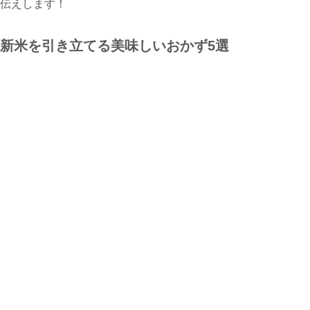
伝えします！
新米を引き立てる美味しいおかず5選