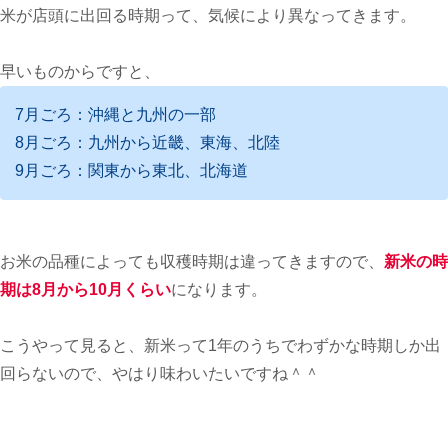
米が店頭に出回る時期って、気候により異なってきます。
早いものからですと、
7月ごろ：沖縄と九州の一部
8月ごろ：九州から近畿、東海、北陸
9月ごろ：関東から東北、北海道
お米の品種によっても収穫時期は違ってきますので、
新米の時
期は8月から10月くらい
になります。
こうやって見ると、新米って1年のうちでわずかな時期しか出
回らないので、やはり味わいたいですね＾＾