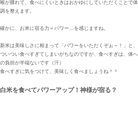
喉が腫れて、食べにくいときはおかゆにしていただくことで体
調を整えます。
確かに、お米に宿る力＝パワー…を感じますね。
新米は美味しさに相まって「パワーをいただくぞぉ～！」と、
ついつい食べすぎてしまいがちなのですが、食べすぎは、体へ
の負担が半端ないです（汗）
食べすぎに気をつけて、美味しく食べましょうね＾＾
白米を食べてパワーアップ！神様が宿る？