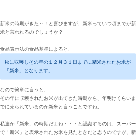
新米の時期がきた～！と喜びますが、新米っていつ頃までが新
米と言われるのでしょうか？
食品表示法の食品基準によると、
秋に収穫しその年の１２月３１日までに精米されたお米が
「新米」となります。
なので簡単に言うと、
その年に収穫されたお米が出てきた時期から、年明けくらいま
でに売られているのが新米と言うことですね。
私達が「新米」の時期だよね・・・と認識するのは、スーパー
で「新米」と表示されたお米を見たときだと思うのですが、新