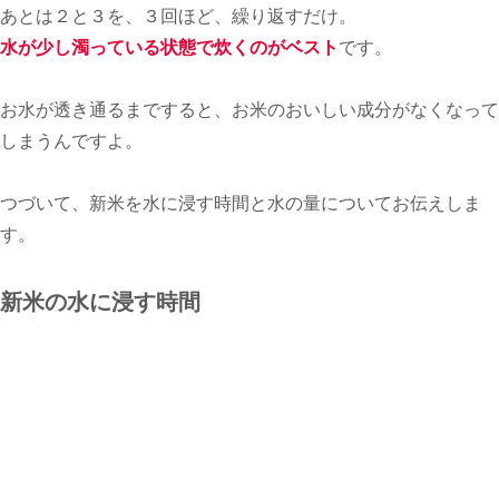
あとは２と３を、３回ほど、繰り返すだけ。
水が少し濁っている状態で炊くのがベスト
です。
お水が透き通るまですると、お米のおいしい成分がなくなって
しまうんですよ。
つづいて、新米を水に浸す時間と水の量についてお伝えしま
す。
新米の水に浸す時間