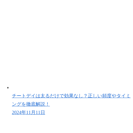
チートデイは太るだけで効果なし？正しい頻度やタイミ
ングを徹底解説！
2024年11月11日