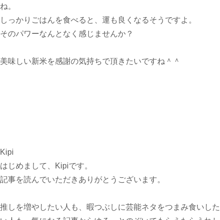
ね。
しっかりごはんを食べると、運も良くなるそうですよ。
そのパワーなんとなく感じませんか？
美味しい新米を感謝の気持ちで頂きたいですね＾＾
Kipi
はじめまして、Kipiです。
記事を読んでいただきありがとうございます。
推しを増やしたい人も、暇つぶしに芸能ネタをつまみ食いした