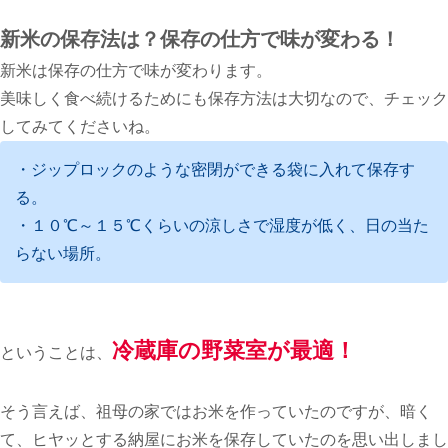
新米の保存法は？保存の仕方で味が変わる！
新米は保存の仕方で味が変わります。
美味しく食べ続けるためにも保存方法は大切なので、チェック
してみてくださいね。
・ジップロックのような密閉ができる袋に入れて保存す
る。
・１０℃～１５℃くらいの涼しさで湿度が低く、日の当た
らない場所。
冷蔵庫の野菜室が最適！
ということは、
そう言えば、祖母の家ではお米を作っていたのですが、暗く
て、ヒヤッとする納屋にお米を保存していたのを思い出しまし