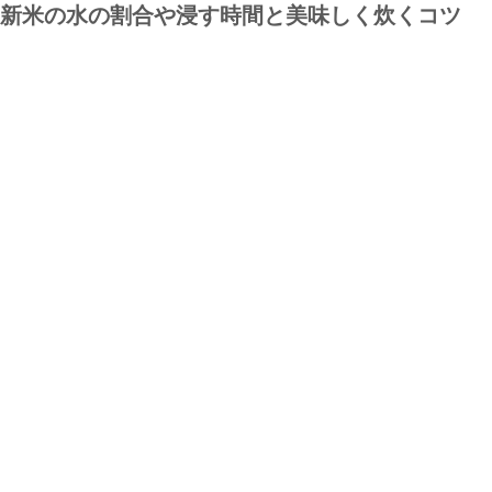
新米の水の割合や浸す時間と美味しく炊くコツ