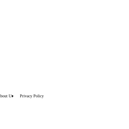
bout Us
Privacy Policy