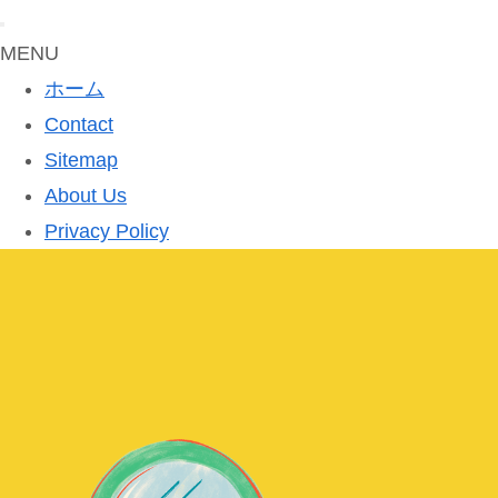
MENU
ホーム
Contact
Sitemap
About Us
Privacy Policy