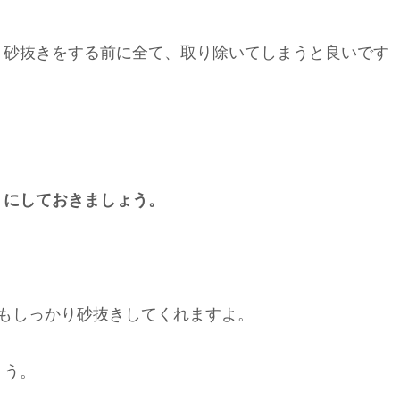
、砂抜きをする前に全て、取り除いてしまうと良いです
うにしておきましょう。
もしっかり砂抜きしてくれますよ。
ょう。