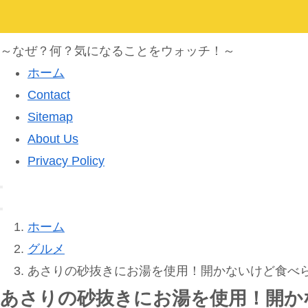
～なぜ？何？気になることをウォッチ！～
ホーム
Contact
Sitemap
About Us
Privacy Policy
ホーム
グルメ
あさりの砂抜きにお湯を使用！開かないけど食べ
あさりの砂抜きにお湯を使用！開か