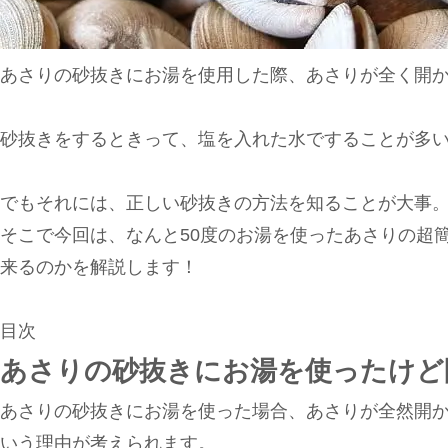
あさりの砂抜きにお湯を使用した際、あさりが全く開
砂抜きをするときって、塩を入れた水ですることが多い
でもそれには、正しい砂抜きの方法を知ることが大事
そこで今回は、なんと50度のお湯を使ったあさりの超
来るのかを解説します！
目次
あさりの砂抜きにお湯を使ったけど
あさりの砂抜きにお湯を使った場合、あさりが全然開
いう理由が考えられます。