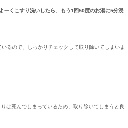
よーくこすり洗いしたら、もう1回50度のお湯に5分浸
ているので、しっかりチェックして取り除いてしまいま
さりは死んでしまっているため、取り除いてしまうと良