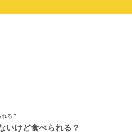
られる？
ないけど食べられる？