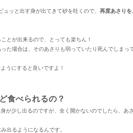
ピュッと出す身が出てきて砂を吐くので、
再度あさりを
ることが出来るので、とっても楽ちん！
あった場合は、そのあさりも弱っていたり死んでしまっ
すようにすると良いですよ！
ど食べられるの？
ら身が少し出るのですが、全く開かないのでしたら、あ
はみ出るようになるんです。