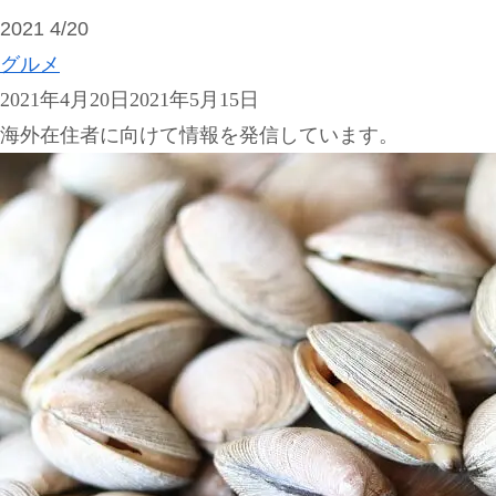
2021
4/20
グルメ
2021年4月20日
2021年5月15日
海外在住者に向けて情報を発信しています。