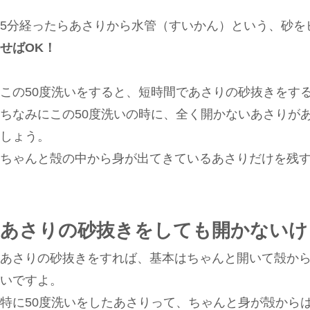
5分経ったらあさりから水管（すいかん）という、砂を
せばOK！
この50度洗いをすると、短時間であさりの砂抜きをす
ちなみにこの50度洗いの時に、全く開かないあさりが
しょう。
ちゃんと殻の中から身が出てきているあさりだけを残
あさりの砂抜きをしても開かないけ
あさりの砂抜きをすれば、基本はちゃんと開いて殻か
いですよ。
特に50度洗いをしたあさりって、ちゃんと身が殻から