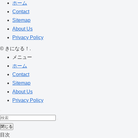
ホーム
Contact
Sitemap
About Us
Privacy Policy
©
きになる！.
メニュー
ホーム
Contact
Sitemap
About Us
Privacy Policy
閉じる
目次