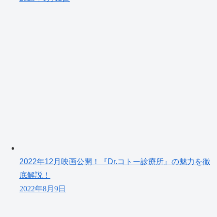
2022年12月映画公開！『Dr.コトー診療所』の魅力を徹
底解説！
2022年8月9日