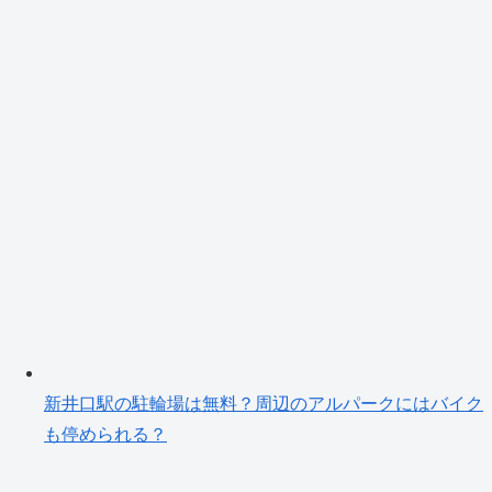
新井口駅の駐輪場は無料？周辺のアルパークにはバイク
も停められる？