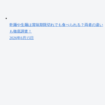
乾麺や生麺は賞味期限切れでも食べられる？両者の違い
も徹底調査！
2026年6月15日