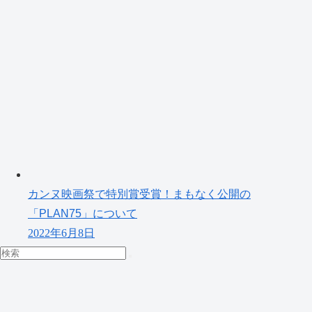
カンヌ映画祭で特別賞受賞！まもなく公開の
「PLAN75」について
2022年6月8日