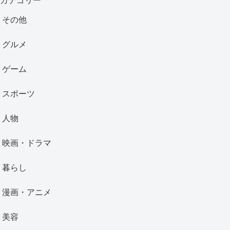
カテゴリー
その他
グルメ
ゲーム
スポーツ
人物
映画・ドラマ
暮らし
漫画・アニメ
美容