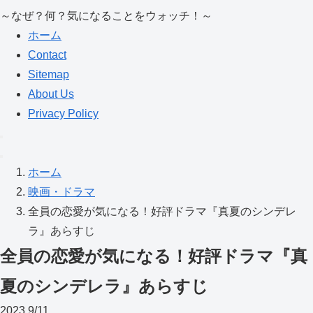
～なぜ？何？気になることをウォッチ！～
ホーム
Contact
Sitemap
About Us
Privacy Policy
ホーム
映画・ドラマ
全員の恋愛が気になる！好評ドラマ『真夏のシンデレ
ラ』あらすじ
全員の恋愛が気になる！好評ドラマ『真
夏のシンデレラ』あらすじ
2023
9/11