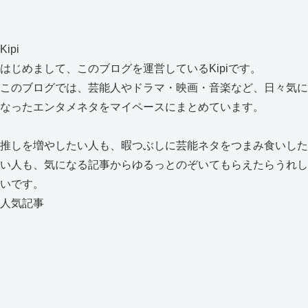
Kipi
はじめまして、このブログを運営しているKipiです。
このブログでは、芸能人やドラマ・映画・音楽など、日々気に
なったエンタメネタをマイペースにまとめています。
推しを増やしたい人も、暇つぶしに芸能ネタをつまみ食いした
い人も、気になる記事からゆるっとのぞいてもらえたらうれし
いです。
人気記事