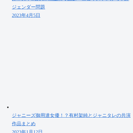
ジェンダー問題
2023年4月5日
ジャニーズ御用達女優！？有村架純とジャニタレの共演
作品まとめ
2023年1月12日