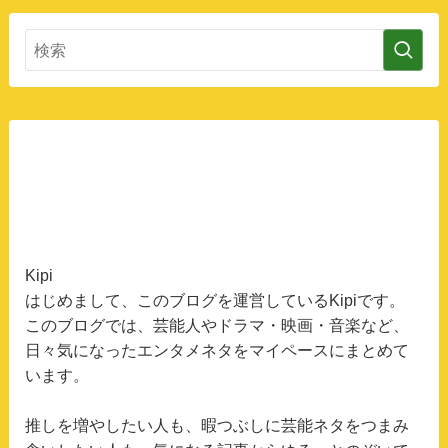
Kipi
はじめまして、このブログを運営しているKipiです。
このブログでは、芸能人やドラマ・映画・音楽など、
日々気になったエンタメネタをマイペースにまとめて
います。
推しを増やしたい人も、暇つぶしに芸能ネタをつまみ