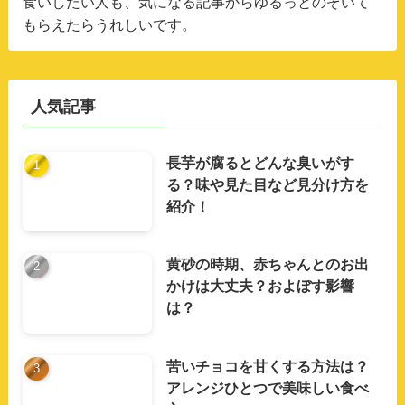
食いしたい人も、気になる記事からゆるっとのぞいて
もらえたらうれしいです。
人気記事
長芋が腐るとどんな臭いがす
る？味や見た目など見分け方を
紹介！
黄砂の時期、赤ちゃんとのお出
かけは大丈夫？およぼす影響
は？
苦いチョコを甘くする方法は？
アレンジひとつで美味しい食べ