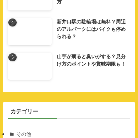
方
新井口駅の駐輪場は無料？周辺
のアルパークにはバイクも停め
られる？
山芋が腐ると臭いがする？見分
け方のポイントや賞味期限も！
カテゴリー
その他