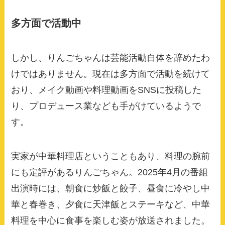
多方面で活動中
しかし、りんごちゃんは芸能活動自体を辞めたわ
けではありません。現在は多方面で活動を続けて
おり、メイク動画や料理動画をSNSに投稿した
り、プロデュース業なども手がけているようで
す。
実家が中華料理店ということもあり、料理の腕前
にも定評があるりんごちゃん。2025年4月の番組
出演時には、朝食に炒飯と餃子、昼食に冷やし中
華と春巻き、夕食に天津飯とステーキなど、中華
料理を中心に食事を楽しむ姿が放送されました。