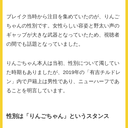
ブレイク当時から注目を集めていたのが、りんご
ちゃんの性別です。女性らしい容姿と野太い声の
ギャップが大きな武器となっていたため、視聴者
の間でも話題となっていました。
りんごちゃん本人は当初、性別について濁してい
た時期もありましたが、2019年の「有吉チルドレ
ン」内で戸籍上は男性であり、ニューハーフであ
ることを明言しています。
性別は「りんごちゃん」というスタンス