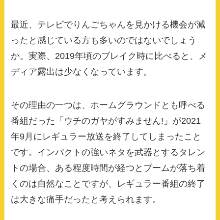
最近、テレビでりんごちゃんを見かける機会が減
ったと感じている方も多いのではないでしょう
か。実際、2019年頃のブレイク時に比べると、メ
ディア露出は少なくなっています。
その理由の一つは、ホームグラウンドとも呼べる
番組だった「ウチのガヤがすみません!」が2021
年9月にレギュラー放送を終了してしまったこと
です。インパクトの強いネタを武器とするタレン
トの場合、ある程度時間が経つとブームが落ち着
くのは自然なことですが、レギュラー番組の終了
は大きな痛手だったと考えられます。