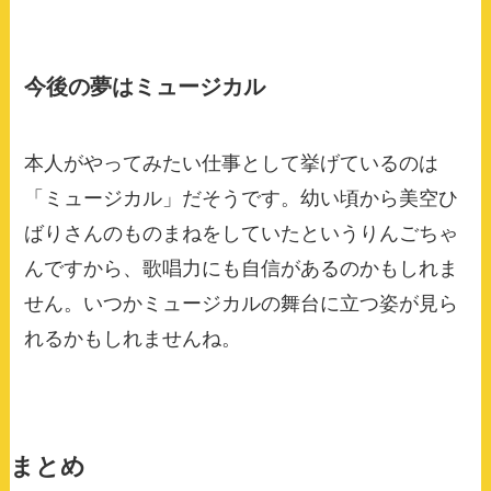
今後の夢はミュージカル
本人がやってみたい仕事として挙げているのは
「ミュージカル」だそうです。幼い頃から美空ひ
ばりさんのものまねをしていたというりんごちゃ
んですから、歌唱力にも自信があるのかもしれま
せん。いつかミュージカルの舞台に立つ姿が見ら
れるかもしれませんね。
まとめ