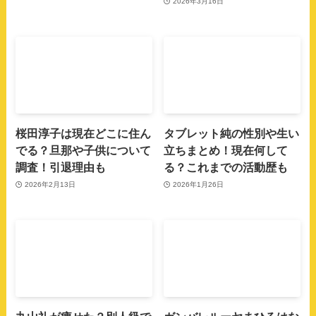
2026年3月16日
桜田淳子は現在どこに住ん
タブレット純の性別や生い
でる？旦那や子供について
立ちまとめ！現在何して
調査！引退理由も
る？これまでの活動歴も
2026年2月13日
2026年1月26日