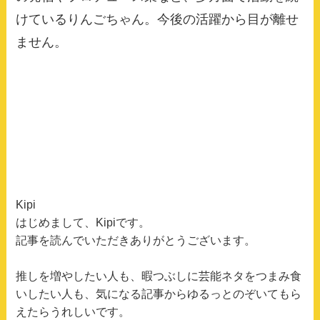
けているりんごちゃん。今後の活躍から目が離せ
ません。
Kipi
はじめまして、Kipiです。
記事を読んでいただきありがとうございます。
推しを増やしたい人も、暇つぶしに芸能ネタをつまみ食
いしたい人も、気になる記事からゆるっとのぞいてもら
えたらうれしいです。