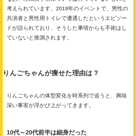
考えられています。2019年のイベントで、男性の
共演者と男性用トイレで遭遇したというエピソー
ドが語られており、そうした事情からも手術はし
ていないと推測されます。
りんごちゃんが痩せた理由は？
りんごちゃんの体型変化を時系列で追うと、興味
深い事実が浮かび上がってきます。
10代～20代前半は細身だった