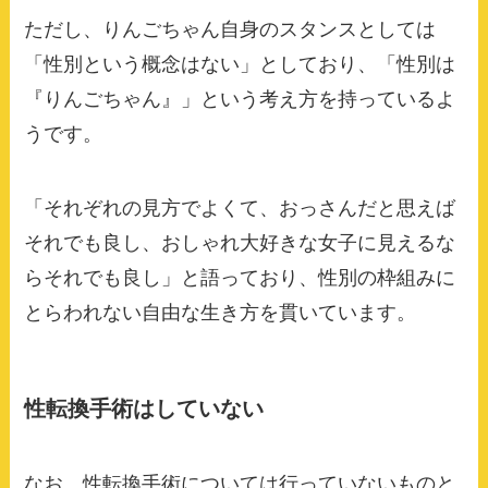
ただし、りんごちゃん自身のスタンスとしては
「性別という概念はない」としており、「性別は
『りんごちゃん』」という考え方を持っているよ
うです。
「それぞれの見方でよくて、おっさんだと思えば
それでも良し、おしゃれ大好きな女子に見えるな
らそれでも良し」と語っており、性別の枠組みに
とらわれない自由な生き方を貫いています。
性転換手術はしていない
なお、性転換手術については行っていないものと