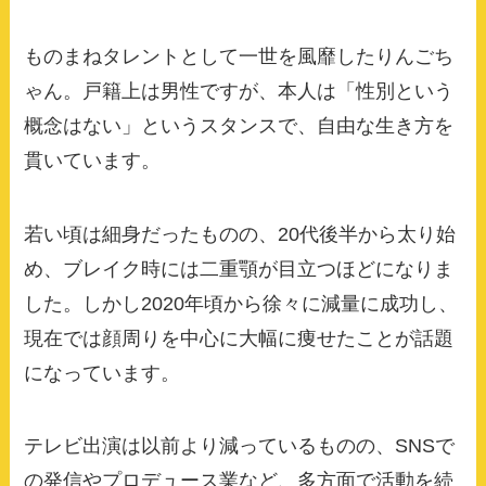
ものまねタレントとして一世を風靡したりんごち
ゃん。戸籍上は男性ですが、本人は「性別という
概念はない」というスタンスで、自由な生き方を
貫いています。
若い頃は細身だったものの、20代後半から太り始
め、ブレイク時には二重顎が目立つほどになりま
した。しかし2020年頃から徐々に減量に成功し、
現在では顔周りを中心に大幅に痩せたことが話題
になっています。
テレビ出演は以前より減っているものの、SNSで
の発信やプロデュース業など、多方面で活動を続