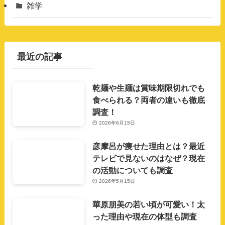
雑学
最近の記事
乾麺や生麺は賞味期限切れでも
食べられる？両者の違いも徹底
調査！
2026年6月15日
彦摩呂が痩せた理由とは？最近
テレビで見ないのはなぜ？現在
の活動についても調査
2026年5月15日
華原朋美の若い頃が可愛い！太
った理由や現在の体型も調査