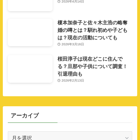
2026年4月14日
榎本加奈子と佐々木主浩の略奪
婚の噂とは？馴れ初めや子ども
は？現在の活動についても
2026年3月16日
桜田淳子は現在どこに住んで
る？旦那や子供について調査！
引退理由も
2026年2月13日
アーカイブ
ア