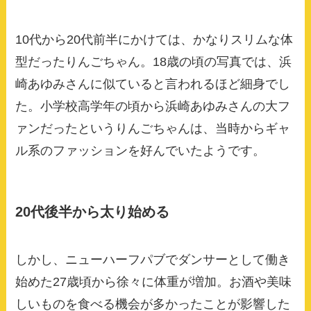
10代から20代前半にかけては、かなりスリムな体
型だったりんごちゃん。18歳の頃の写真では、浜
崎あゆみさんに似ていると言われるほど細身でし
た。小学校高学年の頃から浜崎あゆみさんの大フ
ァンだったというりんごちゃんは、当時からギャ
ル系のファッションを好んでいたようです。
20代後半から太り始める
しかし、ニューハーフパブでダンサーとして働き
始めた27歳頃から徐々に体重が増加。お酒や美味
しいものを食べる機会が多かったことが影響した