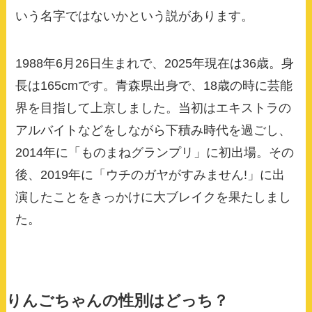
いう名字ではないかという説があります。
1988年6月26日生まれで、2025年現在は36歳。身
長は165cmです。青森県出身で、18歳の時に芸能
界を目指して上京しました。当初はエキストラの
アルバイトなどをしながら下積み時代を過ごし、
2014年に「ものまねグランプリ」に初出場。その
後、2019年に「ウチのガヤがすみません!」に出
演したことをきっかけに大ブレイクを果たしまし
た。
りんごちゃんの性別はどっち？