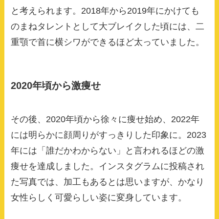
と考えられます。2018年から2019年にかけても
のまねタレントとして大ブレイクした頃には、二
重顎で首に横シワができるほど太っていました。
2020年頃から激痩せ
その後、2020年頃から徐々に痩せ始め、2022年
には明らかに顔周りがすっきりした印象に。2023
年には「誰だかわからない」と言われるほどの激
痩せを達成しました。インスタグラムに投稿され
た写真では、加工もあるとは思いますが、かなり
女性らしく可愛らしい姿に変身しています。