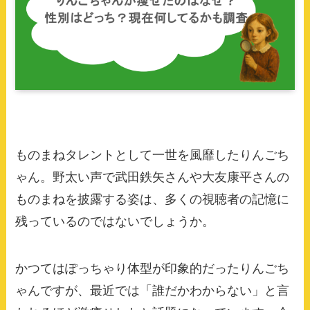
ものまねタレントとして一世を風靡したりんごち
ゃん。野太い声で武田鉄矢さんや大友康平さんの
ものまねを披露する姿は、多くの視聴者の記憶に
残っているのではないでしょうか。
かつてはぽっちゃり体型が印象的だったりんごち
ゃんですが、最近では「誰だかわからない」と言