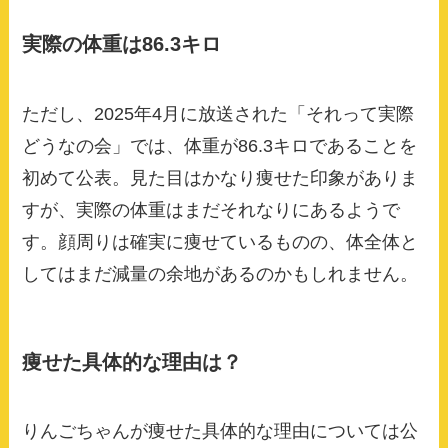
実際の体重は86.3キロ
ただし、2025年4月に放送された「それって実際
どうなの会」では、体重が86.3キロであることを
初めて公表。見た目はかなり痩せた印象がありま
すが、実際の体重はまだそれなりにあるようで
す。顔周りは確実に痩せているものの、体全体と
してはまだ減量の余地があるのかもしれません。
痩せた具体的な理由は？
りんごちゃんが痩せた具体的な理由については公