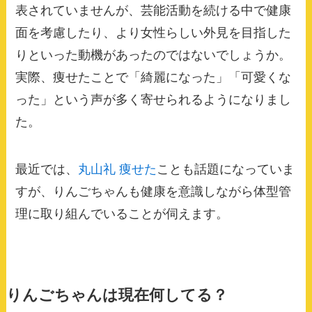
表されていませんが、芸能活動を続ける中で健康
面を考慮したり、より女性らしい外見を目指した
りといった動機があったのではないでしょうか。
実際、痩せたことで「綺麗になった」「可愛くな
った」という声が多く寄せられるようになりまし
た。
最近では、
丸山礼 痩せた
ことも話題になっていま
すが、りんごちゃんも健康を意識しながら体型管
理に取り組んでいることが伺えます。
りんごちゃんは現在何してる？