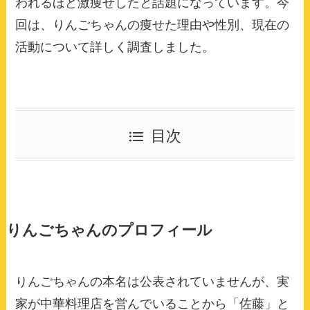
われるほど激痩せしたと話題になっています。今
回は、りんごちゃんの痩せた理由や性別、現在の
活動について詳しく調査しました。
目次
りんごちゃんのプロフィール
りんごちゃんの本名は公表されていませんが、実
家が中華料理店を営んでいることから「佐藤」と