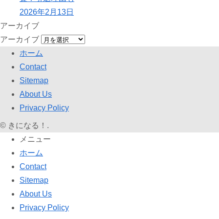
2026年2月13日
アーカイブ
アーカイブ
ホーム
Contact
Sitemap
About Us
Privacy Policy
©
きになる！.
メニュー
ホーム
Contact
Sitemap
About Us
Privacy Policy