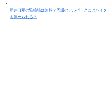
新井口駅の駐輪場は無料？周辺のアルパークにはバイク
も停められる？