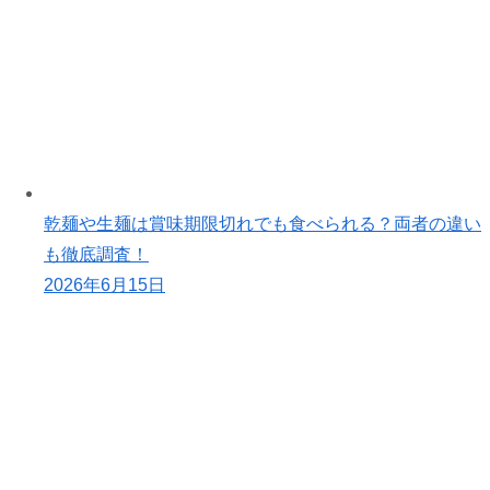
乾麺や生麺は賞味期限切れでも食べられる？両者の違い
も徹底調査！
2026年6月15日