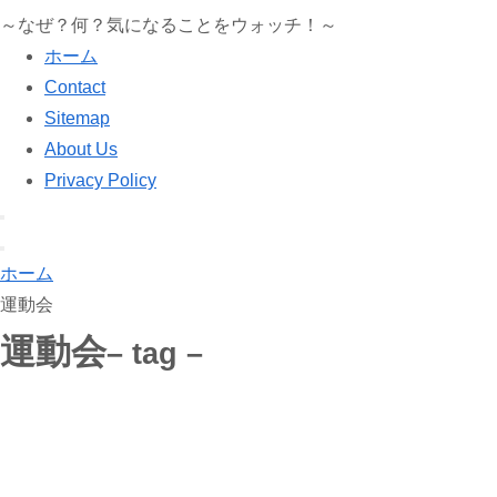
～なぜ？何？気になることをウォッチ！～
ホーム
Contact
Sitemap
About Us
Privacy Policy
ホーム
運動会
運動会
– tag –