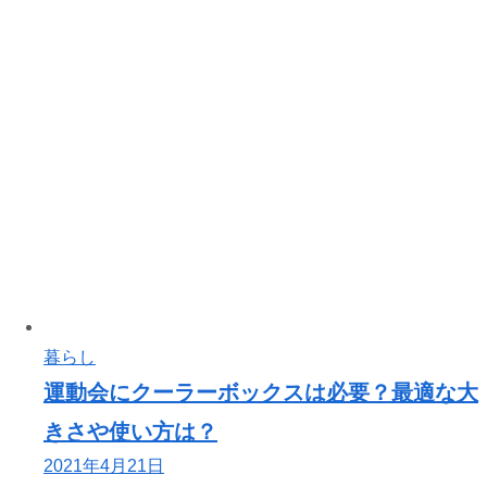
暮らし
運動会にクーラーボックスは必要？最適な大
きさや使い方は？
2021年4月21日