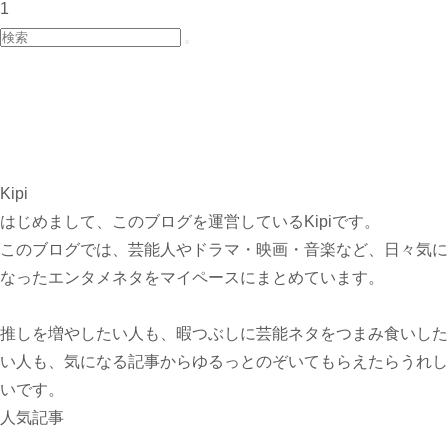
1
Kipi
はじめまして、このブログを運営しているKipiです。
このブログでは、芸能人やドラマ・映画・音楽など、日々気に
なったエンタメネタをマイペースにまとめています。
推しを増やしたい人も、暇つぶしに芸能ネタをつまみ食いした
い人も、気になる記事からゆるっとのぞいてもらえたらうれし
いです。
人気記事