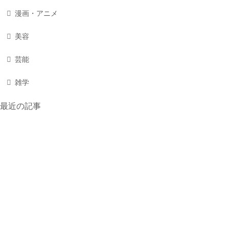
漫画・アニメ
美容
芸能
雑学
最近の記事