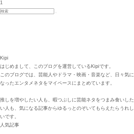
1
Kipi
はじめまして、このブログを運営しているKipiです。
このブログでは、芸能人やドラマ・映画・音楽など、日々気に
なったエンタメネタをマイペースにまとめています。
推しを増やしたい人も、暇つぶしに芸能ネタをつまみ食いした
い人も、気になる記事からゆるっとのぞいてもらえたらうれし
いです。
人気記事