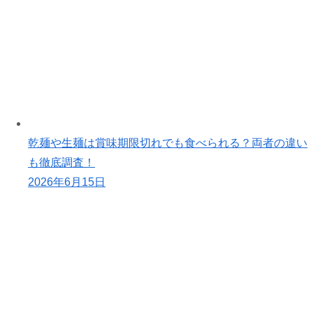
乾麺や生麺は賞味期限切れでも食べられる？両者の違い
も徹底調査！
2026年6月15日