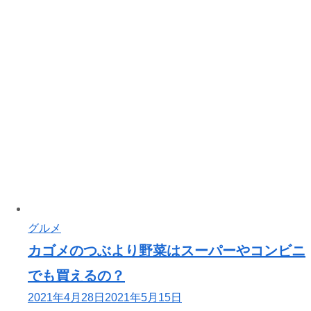
グルメ
カゴメのつぶより野菜はスーパーやコンビニ
でも買えるの？
2021年4月28日
2021年5月15日