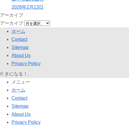
2026年2月13日
アーカイブ
アーカイブ
ホーム
Contact
Sitemap
About Us
Privacy Policy
©
きになる！.
メニュー
ホーム
Contact
Sitemap
About Us
Privacy Policy