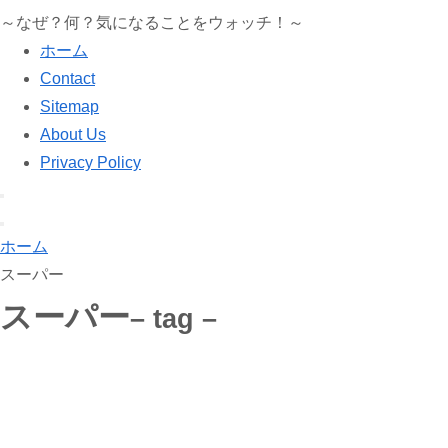
～なぜ？何？気になることをウォッチ！～
ホーム
Contact
Sitemap
About Us
Privacy Policy
ホーム
スーパー
スーパー
– tag –