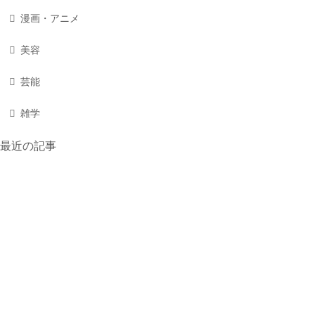
漫画・アニメ
美容
芸能
雑学
最近の記事