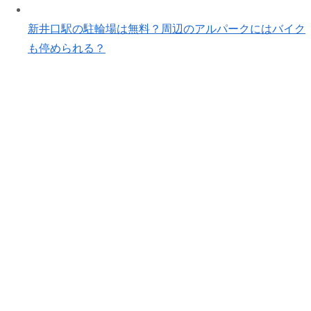
新井口駅の駐輪場は無料？周辺のアルパークにはバイク
も停められる？