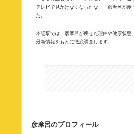
テレビで見かけなくなったな」「彦摩呂が痩
た。
本記事では、彦摩呂が痩せた理由や健康状態
最新情報をもとに徹底調査します。
彦摩呂のプロフィール