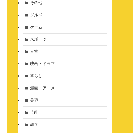
その他
グルメ
ゲーム
スポーツ
人物
映画・ドラマ
暮らし
漫画・アニメ
美容
芸能
雑学