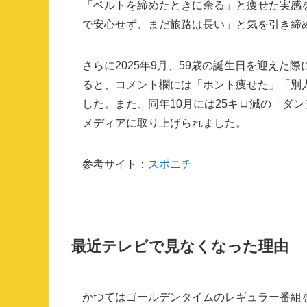
「ベルトを締めたときに余る」と痩せた実感を
で安心せず、まだ旅路は長い」と気を引き締
さらに2025年9月、59歳の誕生日を迎えた際
ると、コメント欄には「ホント痩せた」「別
した。また、同年10月には25キロ減の「ダ
メディアに取り上げられました。
参考サイト：
スポニチ
最近テレビで見なくなった理由
かつてはゴールデンタイムのレギュラー番組