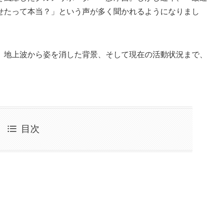
せたって本当？」という声が多く聞かれるようになりまし
、地上波から姿を消した背景、そして現在の活動状況まで、
目次