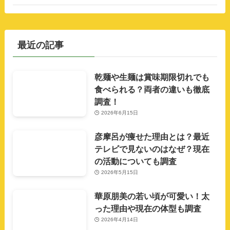
最近の記事
乾麺や生麺は賞味期限切れでも
食べられる？両者の違いも徹底
調査！
2026年6月15日
彦摩呂が痩せた理由とは？最近
テレビで見ないのはなぜ？現在
の活動についても調査
2026年5月15日
華原朋美の若い頃が可愛い！太
った理由や現在の体型も調査
2026年4月14日