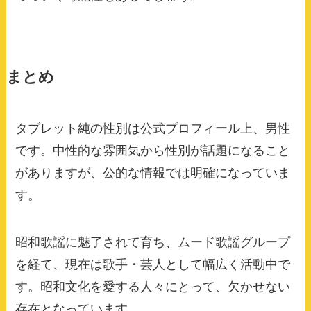
まとめ
タブレット純の性別は公式プロフィール上、男性
です。中性的な雰囲気から性別が話題になること
がありますが、公的な情報では明確になっていま
す。
昭和歌謡に魅了されて育ち、ムード歌謡グループ
を経て、現在は歌手・芸人として幅広く活動中で
す。昭和文化を愛する人々にとって、欠かせない
存在となっています。