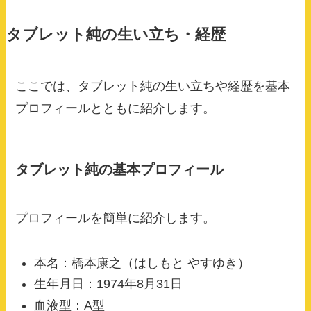
タブレット純の生い立ち・経歴
ここでは、タブレット純の生い立ちや経歴を基本
プロフィールとともに紹介します。
タブレット純の基本プロフィール
プロフィールを簡単に紹介します。
本名：橋本康之（はしもと やすゆき）
生年月日：1974年8月31日
血液型：A型