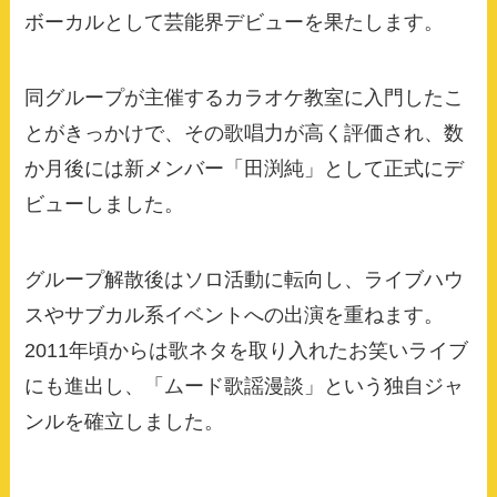
ボーカルとして芸能界デビューを果たします。
同グループが主催するカラオケ教室に入門したこ
とがきっかけで、その歌唱力が高く評価され、数
か月後には新メンバー「田渕純」として正式にデ
ビューしました。
グループ解散後はソロ活動に転向し、ライブハウ
スやサブカル系イベントへの出演を重ねます。
2011年頃からは歌ネタを取り入れたお笑いライブ
にも進出し、「ムード歌謡漫談」という独自ジャ
ンルを確立しました。