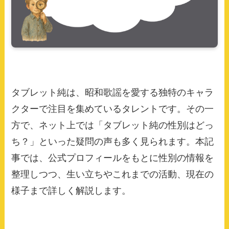
タブレット純は、昭和歌謡を愛する独特のキャラ
クターで注目を集めているタレントです。その一
方で、ネット上では「タブレット純の性別はどっ
ち？」といった疑問の声も多く見られます。本記
事では、公式プロフィールをもとに性別の情報を
整理しつつ、生い立ちやこれまでの活動、現在の
様子まで詳しく解説します。