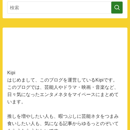
Kipi
はじめまして、このブログを運営しているKipiです。
このブログでは、芸能人やドラマ・映画・音楽など、
日々気になったエンタメネタをマイペースにまとめて
います。
推しを増やしたい人も、暇つぶしに芸能ネタをつまみ
食いしたい人も、気になる記事からゆるっとのぞいて