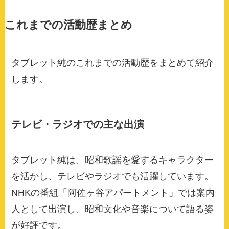
これまでの活動歴まとめ
タブレット純のこれまでの活動歴をまとめて紹介
します。
テレビ・ラジオでの主な出演
タブレット純は、昭和歌謡を愛するキャラクター
を活かし、テレビやラジオでも活躍しています。
NHKの番組「阿佐ヶ谷アパートメント」では案内
人として出演し、昭和文化や音楽について語る姿
が好評です。