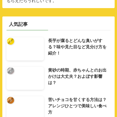
もらえたらうれしいです。
人気記事
長芋が腐るとどんな臭いがす
る？味や見た目など見分け方を
紹介！
黄砂の時期、赤ちゃんとのお出
かけは大丈夫？およぼす影響
は？
苦いチョコを甘くする方法は？
アレンジひとつで美味しい食べ
方