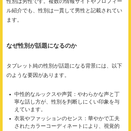
性別は男性です。複数の情報サイトやプロフィー
ル紹介でも、性別は一貫して男性と記載されてい
ます。
なぜ性別が話題になるのか
タブレット純の性別が話題になる背景には、以下
のような要因があります。
中性的なルックスや声質：やわらかな声と丁
寧な話し方が、性別を判断しにくい印象を与
えています。
衣装やファッションのセンス：華やかで工夫
されたカラーコーディネートにより、視覚的