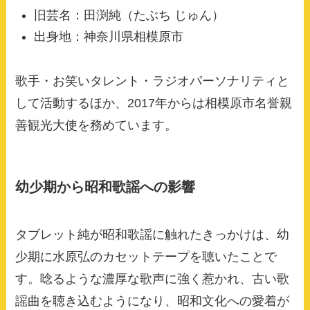
旧芸名：田渕純（たぶち じゅん）
出身地：神奈川県相模原市
歌手・お笑いタレント・ラジオパーソナリティと
して活動するほか、2017年からは相模原市名誉親
善観光大使を務めています。
幼少期から昭和歌謡への影響
タブレット純が昭和歌謡に触れたきっかけは、幼
少期に水原弘のカセットテープを聴いたことで
す。唸るような濃厚な歌声に強く惹かれ、古い歌
謡曲を聴き込むようになり、昭和文化への愛着が