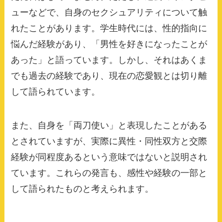
ューなどで、自身のセクシュアリティについて触
れたことがあります。学生時代には、性的指向に
悩んだ経験があり、「男性を好きになったことが
あった」と語っています。しかし、それはあくま
でも過去の経験であり、現在の恋愛観とは切り離
して語られています。
また、自身を「両刀使い」と表現したことがある
とされていますが、実際に異性・同性双方と交際
経験が同程度あるという意味ではないと説明され
ています。これらの発言も、感性や経験の一部と
して語られたものと考えられます。