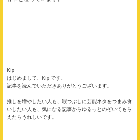
Kipi
はじめまして、Kipiです。
記事を読んでいただきありがとうございます。
推しを増やしたい人も、暇つぶしに芸能ネタをつまみ食
いしたい人も、気になる記事からゆるっとのぞいてもら
えたらうれしいです。