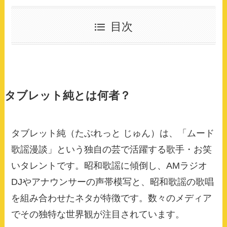
目次
タブレット純とは何者？
タブレット純（たぶれっと じゅん）は、「ムード
歌謡漫談」という独自の芸で活躍する歌手・お笑
いタレントです。昭和歌謡に傾倒し、AMラジオ
DJやアナウンサーの声帯模写と、昭和歌謡の歌唱
を組み合わせたネタが特徴です。数々のメディア
でその独特な世界観が注目されています。