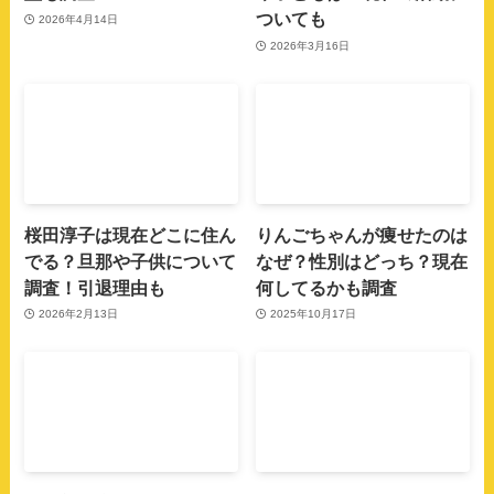
ついても
2026年4月14日
2026年3月16日
桜田淳子は現在どこに住ん
りんごちゃんが痩せたのは
でる？旦那や子供について
なぜ？性別はどっち？現在
調査！引退理由も
何してるかも調査
2026年2月13日
2025年10月17日