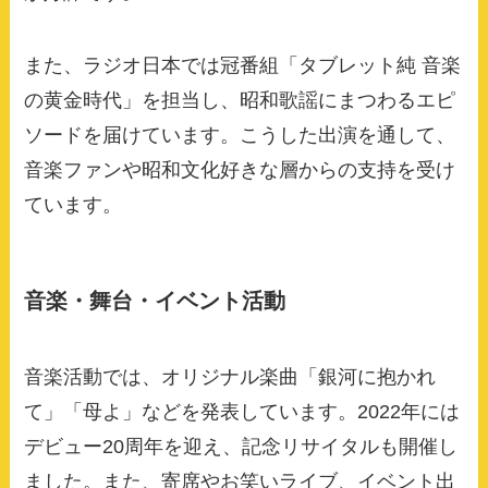
また、ラジオ日本では冠番組「タブレット純 音楽
の黄金時代」を担当し、昭和歌謡にまつわるエピ
ソードを届けています。こうした出演を通して、
音楽ファンや昭和文化好きな層からの支持を受け
ています。
音楽・舞台・イベント活動
音楽活動では、オリジナル楽曲「銀河に抱かれ
て」「母よ」などを発表しています。2022年には
デビュー20周年を迎え、記念リサイタルも開催し
ました。また、寄席やお笑いライブ、イベント出