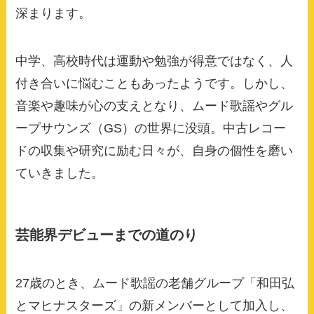
深まります。
中学、高校時代は運動や勉強が得意ではなく、人
付き合いに悩むこともあったようです。しかし、
音楽や趣味が心の支えとなり、ムード歌謡やグル
ープサウンズ（GS）の世界に没頭。中古レコー
ドの収集や研究に励む日々が、自身の個性を磨い
ていきました。
芸能界デビューまでの道のり
27歳のとき、ムード歌謡の老舗グループ「和田弘
とマヒナスターズ」の新メンバーとして加入し、