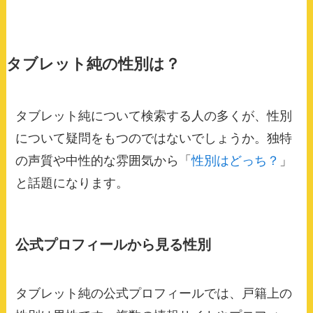
タブレット純の性別は？
タブレット純について検索する人の多くが、性別
について疑問をもつのではないでしょうか。独特
の声質や中性的な雰囲気から「
性別はどっち？
」
と話題になります。
公式プロフィールから見る性別
タブレット純の公式プロフィールでは、戸籍上の