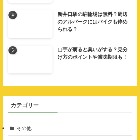
新井口駅の駐輪場は無料？周辺
のアルパークにはバイクも停め
られる？
山芋が腐ると臭いがする？見分
け方のポイントや賞味期限も！
カテゴリー
その他