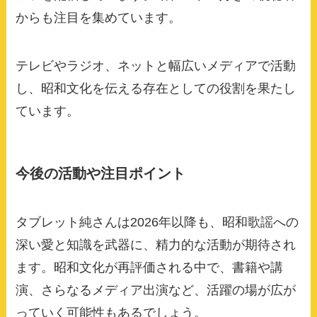
からも注目を集めています。
テレビやラジオ、ネットと幅広いメディアで活動
し、昭和文化を伝える存在としての役割を果たし
ています。
今後の活動や注目ポイント
タブレット純さんは2026年以降も、昭和歌謡への
深い愛と知識を武器に、精力的な活動が期待され
ます。昭和文化が再評価される中で、書籍や講
演、さらなるメディア出演など、活躍の場が広が
っていく可能性もあるでしょう。